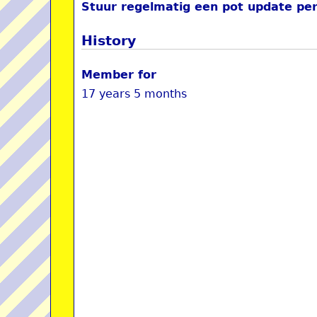
Stuur regelmatig een pot update per
History
Member for
17 years 5 months