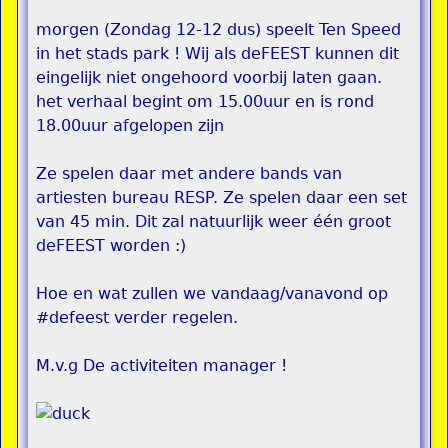
morgen (Zondag 12-12 dus) speelt Ten Speed
in het stads park ! Wij als deFEEST kunnen dit
eingelijk niet ongehoord voorbij laten gaan.
het verhaal begint om 15.00uur en is rond
18.00uur afgelopen zijn
Ze spelen daar met andere bands van
artiesten bureau RESP. Ze spelen daar een set
van 45 min. Dit zal natuurlijk weer één groot
deFEEST worden :)
Hoe en wat zullen we vandaag/vanavond op
#defeest verder regelen.
M.v.g De activiteiten manager !